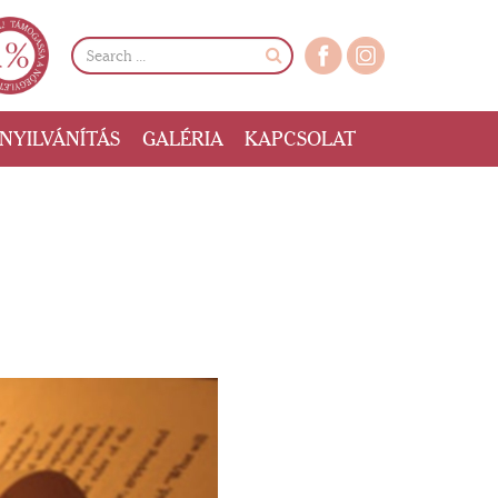
NYILVÁNÍTÁS
GALÉRIA
KAPCSOLAT