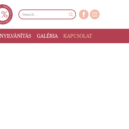
NYILVÁNÍTÁS
GALÉRIA
KAPCSOLAT