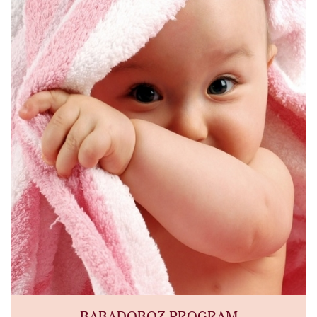
BABADOBOZ PROGRAM