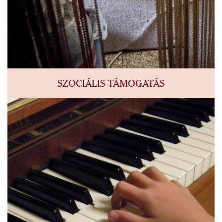
SZOCIÁLIS TÁMOGATÁS