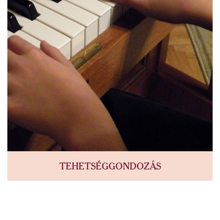
TEHETSÉGGONDOZÁS